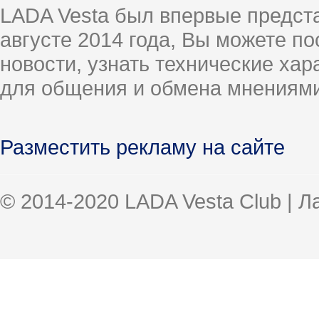
LADA Vesta был впервые предст
августе 2014 года, Вы можете п
новости, узнать технические ха
для общения и обмена мнениями
Разместить рекламу на сайте
© 2014-2020 LADA Vesta Club | 