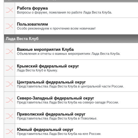
Работа форума
Вопросы о форуме, пожелания по работе Лада Веста Клуба.
Пользователям
Особо рекомендуем к прочтению всем новичкам!
Лада Веста Клуб
Важные мероприятия Клуба
Объявления и отчеты о важных мероприятиях Лада Веста Клуба.
Крымский федеральный округ
Лада Веста Клуб в Крыму.
Центральный федеральный округ
Представительства Лада Веста Клуба в центральной части России.
Северо-Западный федеральный округ
Представительства Лада Веста Клуба на северо-западе России.
Приволжский федеральный округ
Представительства Лада Веста Клуба в Поволжье.
Южный федеральный округ
Представительства Лада Веста Клуба на юге России.