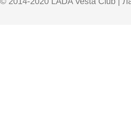
© 2014-2020 LADA Vesta Club | 