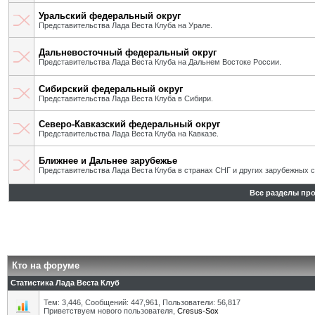
Уральский федеральный округ
Представительства Лада Веста Клуба на Урале.
Дальневосточный федеральный округ
Представительства Лада Веста Клуба на Дальнем Востоке России.
Сибирский федеральный округ
Представительства Лада Веста Клуба в Сибири.
Северо-Кавказский федеральный округ
Представительства Лада Веста Клуба на Кавказе.
Ближнее и Дальнее зарубежье
Представительства Лада Веста Клуба в странах СНГ и других зарубежных с
Все разделы пр
Кто на форуме
Статистика Лада Веста Клуб
Тем: 3,446, Сообщений: 447,961, Пользователи: 56,817
Приветствуем нового пользователя,
Cresus-Sox