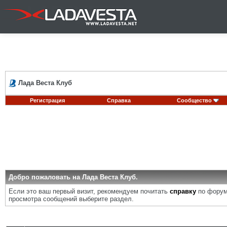
Лада Веста Клуб
Регистрация
Справка
Сообщество
Добро пожаловать на Лада Веста Клуб.
Если это ваш первый визит, рекомендуем почитать
справку
по форум
просмотра сообщений выберите раздел.