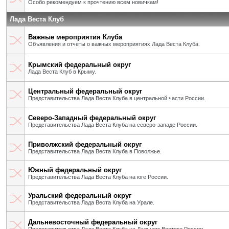
Особо рекомендуем к прочтению всем новичкам!
Лада Веста Клуб
Важные мероприятия Клуба
Объявления и отчеты о важных мероприятиях Лада Веста Клуба.
Крымский федеральный округ
Лада Веста Клуб в Крыму.
Центральный федеральный округ
Представительства Лада Веста Клуба в центральной части России.
Северо-Западный федеральный округ
Представительства Лада Веста Клуба на северо-западе России.
Приволжский федеральный округ
Представительства Лада Веста Клуба в Поволжье.
Южный федеральный округ
Представительства Лада Веста Клуба на юге России.
Уральский федеральный округ
Представительства Лада Веста Клуба на Урале.
Дальневосточный федеральный округ