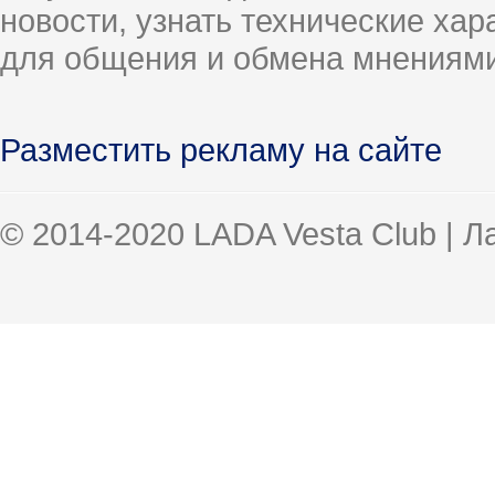
новости, узнать технические ха
для общения и обмена мнениями
Разместить рекламу на сайте
© 2014-2020 LADA Vesta Club | 