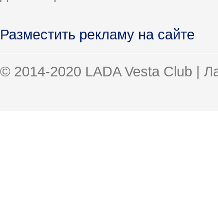
Разместить рекламу на сайте
© 2014-2020 LADA Vesta Club | 