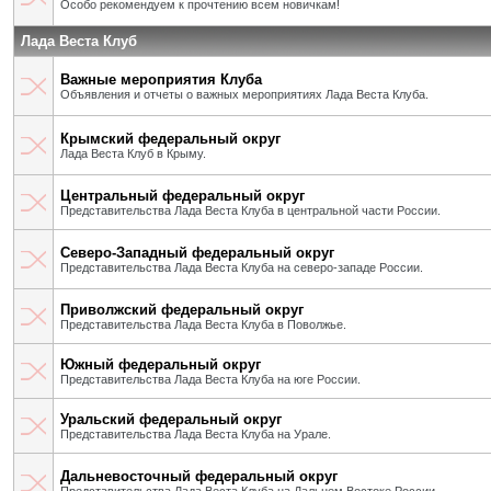
Особо рекомендуем к прочтению всем новичкам!
Лада Веста Клуб
Важные мероприятия Клуба
Объявления и отчеты о важных мероприятиях Лада Веста Клуба.
Крымский федеральный округ
Лада Веста Клуб в Крыму.
Центральный федеральный округ
Представительства Лада Веста Клуба в центральной части России.
Северо-Западный федеральный округ
Представительства Лада Веста Клуба на северо-западе России.
Приволжский федеральный округ
Представительства Лада Веста Клуба в Поволжье.
Южный федеральный округ
Представительства Лада Веста Клуба на юге России.
Уральский федеральный округ
Представительства Лада Веста Клуба на Урале.
Дальневосточный федеральный округ