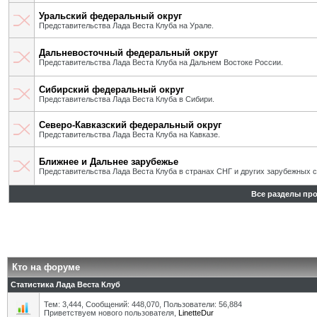
Уральский федеральный округ
Представительства Лада Веста Клуба на Урале.
Дальневосточный федеральный округ
Представительства Лада Веста Клуба на Дальнем Востоке России.
Сибирский федеральный округ
Представительства Лада Веста Клуба в Сибири.
Северо-Кавказский федеральный округ
Представительства Лада Веста Клуба на Кавказе.
Ближнее и Дальнее зарубежье
Представительства Лада Веста Клуба в странах СНГ и других зарубежных с
Все разделы пр
Кто на форуме
Статистика Лада Веста Клуб
Тем: 3,444, Сообщений: 448,070, Пользователи: 56,884
Приветствуем нового пользователя,
LinetteDur