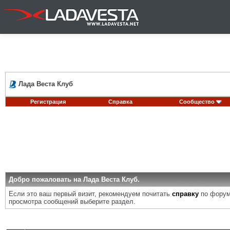
Лада Веста Клуб
Регистрация
Справка
Сообщество
Добро пожаловать на Лада Веста Клуб.
Если это ваш первый визит, рекомендуем почитать
справку
по форум
просмотра сообщений выберите раздел.