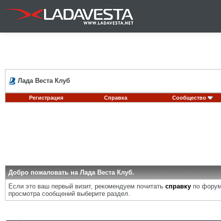
Лада Веста Клуб
Регистрация
Справка
Сообщество
Добро пожаловать на Лада Веста Клуб.
Если это ваш первый визит, рекомендуем почитать
справку
по форум
просмотра сообщений выберите раздел.