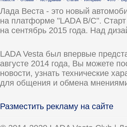
Лада Веста - это новый автомо
на платформе "LADA B/C". Старт
на сентябрь 2015 года. Над диз
LADA Vesta был впервые предст
августе 2014 года, Вы можете п
новости, узнать технические ха
для общения и обмена мнениями
Разместить рекламу на сайте