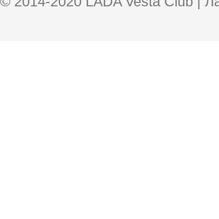
© 2014-2020 LADA Vesta Club | 