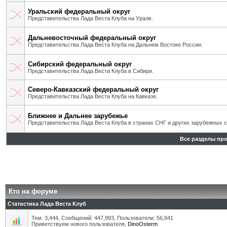
Уральский федеральный округ
Представительства Лада Веста Клуба на Урале.
Дальневосточный федеральный округ
Представительства Лада Веста Клуба на Дальнем Востоке России.
Сибирский федеральный округ
Представительства Лада Веста Клуба в Сибири.
Северо-Кавказский федеральный округ
Представительства Лада Веста Клуба на Кавказе.
Ближнее и Дальнее зарубежье
Представительства Лада Веста Клуба в странах СНГ и других зарубежных с
Все разделы пр
Кто на форуме
Статистика Лада Веста Клуб
Тем: 3,444, Сообщений: 447,993, Пользователи: 56,841
Приветствуем нового пользователя,
DinoOsterm