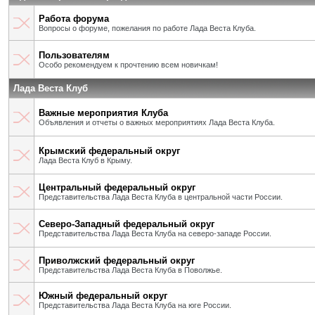
Работа форума
Вопросы о форуме, пожелания по работе Лада Веста Клуба.
Пользователям
Особо рекомендуем к прочтению всем новичкам!
Лада Веста Клуб
Важные мероприятия Клуба
Объявления и отчеты о важных мероприятиях Лада Веста Клуба.
Крымский федеральный округ
Лада Веста Клуб в Крыму.
Центральный федеральный округ
Представительства Лада Веста Клуба в центральной части России.
Северо-Западный федеральный округ
Представительства Лада Веста Клуба на северо-западе России.
Приволжский федеральный округ
Представительства Лада Веста Клуба в Поволжье.
Южный федеральный округ
Представительства Лада Веста Клуба на юге России.