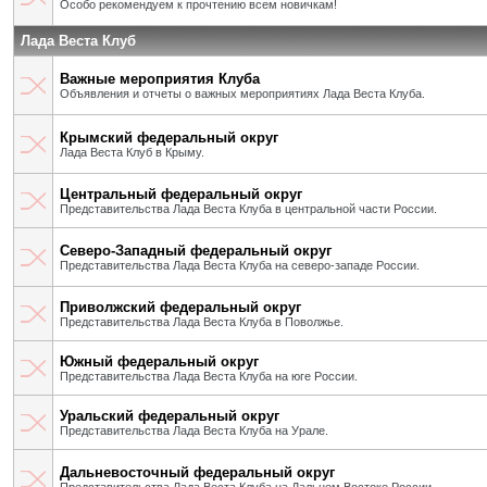
Особо рекомендуем к прочтению всем новичкам!
Лада Веста Клуб
Важные мероприятия Клуба
Объявления и отчеты о важных мероприятиях Лада Веста Клуба.
Крымский федеральный округ
Лада Веста Клуб в Крыму.
Центральный федеральный округ
Представительства Лада Веста Клуба в центральной части России.
Северо-Западный федеральный округ
Представительства Лада Веста Клуба на северо-западе России.
Приволжский федеральный округ
Представительства Лада Веста Клуба в Поволжье.
Южный федеральный округ
Представительства Лада Веста Клуба на юге России.
Уральский федеральный округ
Представительства Лада Веста Клуба на Урале.
Дальневосточный федеральный округ