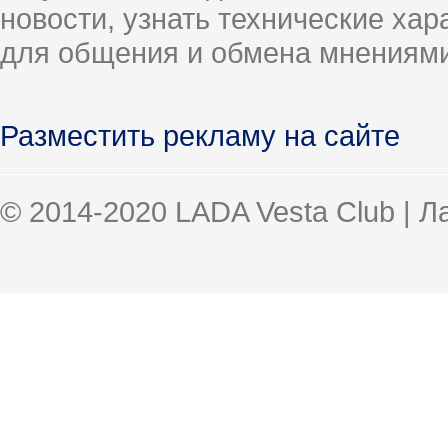
новости, узнать технические ха
для общения и обмена мнениями
Разместить рекламу на сайте
© 2014-2020 LADA Vesta Club | 