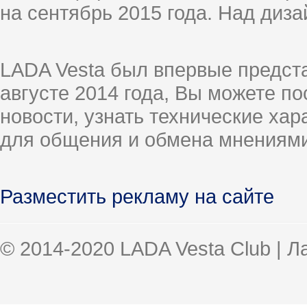
на сентябрь 2015 года. Над диз
LADA Vesta был впервые предст
августе 2014 года, Вы можете п
новости, узнать технические ха
для общения и обмена мнениями
Разместить рекламу на сайте
© 2014-2020 LADA Vesta Club | 