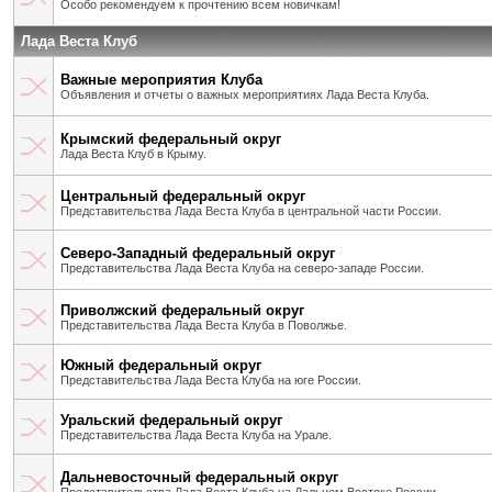
Особо рекомендуем к прочтению всем новичкам!
Лада Веста Клуб
Важные мероприятия Клуба
Объявления и отчеты о важных мероприятиях Лада Веста Клуба.
Крымский федеральный округ
Лада Веста Клуб в Крыму.
Центральный федеральный округ
Представительства Лада Веста Клуба в центральной части России.
Северо-Западный федеральный округ
Представительства Лада Веста Клуба на северо-западе России.
Приволжский федеральный округ
Представительства Лада Веста Клуба в Поволжье.
Южный федеральный округ
Представительства Лада Веста Клуба на юге России.
Уральский федеральный округ
Представительства Лада Веста Клуба на Урале.
Дальневосточный федеральный округ