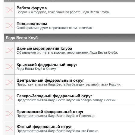
Работа форума
Вопросы о форуме, пожелания по работе Лада Веста Клуба.
Пользователям
Особо рекомендуем к прочтению всем новичкам!
Лада Веста Клуб
Важные мероприятия Клуба
Объявления и отчеты о важных мероприятиях Лада Веста Клуба.
Крымский федеральный округ
Лада Веста Клуб в Крыму.
Центральный федеральный округ
Представительства Лада Веста Клуба в центральной части России.
Северо-Западный федеральный округ
Представительства Лада Веста Клуба на северо-западе России.
Приволжский федеральный округ
Представительства Лада Веста Клуба в Поволжье.
Южный федеральный округ
Представительства Лада Веста Клуба на юге России.