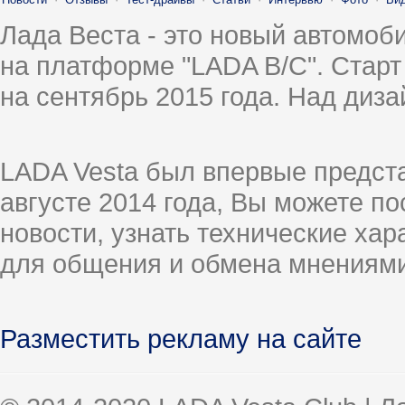
Лада Веста - это новый автомо
на платформе "LADA B/C". Старт
на сентябрь 2015 года. Над диз
LADA Vesta был впервые предст
августе 2014 года, Вы можете п
новости, узнать технические ха
для общения и обмена мнениями
Разместить рекламу на сайте