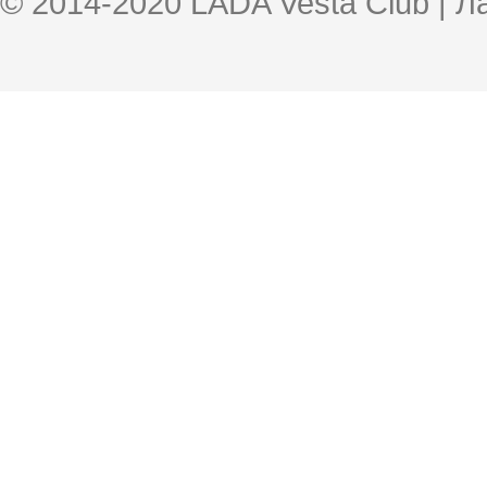
© 2014-2020 LADA Vesta Club | 