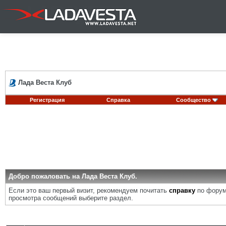
Лада Веста Клуб
Регистрация
Справка
Сообщество
Добро пожаловать на Лада Веста Клуб.
Если это ваш первый визит, рекомендуем почитать
справку
по форум
просмотра сообщений выберите раздел.