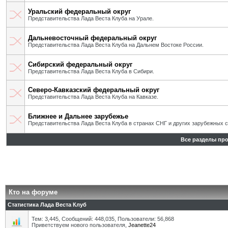
Уральский федеральный округ
Представительства Лада Веста Клуба на Урале.
Дальневосточный федеральный округ
Представительства Лада Веста Клуба на Дальнем Востоке России.
Сибирский федеральный округ
Представительства Лада Веста Клуба в Сибири.
Северо-Кавказский федеральный округ
Представительства Лада Веста Клуба на Кавказе.
Ближнее и Дальнее зарубежье
Представительства Лада Веста Клуба в странах СНГ и других зарубежных с
Все разделы пр
Кто на форуме
Статистика Лада Веста Клуб
Тем: 3,445, Сообщений: 448,035, Пользователи: 56,868
Приветствуем нового пользователя,
Jeanette24