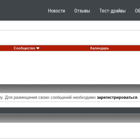
Новости
Отзывы
Тест-драйвы
О
Сообщество
Календарь
у. Для размещения своих сообщений необходимо
зарегистрироваться
.