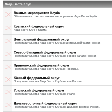
Лада Веста Клуб
Важные мероприятия Клуба
Объявления и отчеты о важных мероприятиях Лада Веста Клуба.
Крымский федеральный округ
Лада Веста Клуб в Крыму.
Центральный федеральный округ
Представительства Лада Веста Клуба в центральной части России.
Северо-Западный федеральный округ
Представительства Лада Веста Клуба на северо-западе России.
Приволжский федеральный округ
Представительства Лада Веста Клуба в Поволжье.
Южный федеральный округ
Представительства Лада Веста Клуба на юге России.
Уральский федеральный округ
Представительства Лада Веста Клуба на Урале.
Дальневосточный федеральный округ
Представительства Лада Веста Клуба на Дальнем Востоке России.