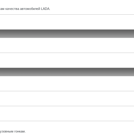
ам качества автомобилей LADA.
кузовным гонкам.