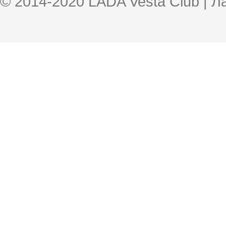
© 2014-2020 LADA Vesta Club | 