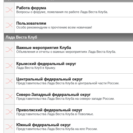
Работа форума
Вопросы о форуме, пожелания по работе Лада Веста Клуба.
Пользователям
Особо рекомендуем к прочтению всем новичкам!
Лада Веста Клуб
Важные мероприятия Клуба
Объявления и отчеты о важных мероприятиях Лада Веста Клуба.
Крымский федеральный округ
Лада Веста Клуб в Крыму.
Центральный федеральный округ
Представительства Лада Веста Клуба в центральной части России.
Северо-Западный федеральный округ
Представительства Лада Веста Клуба на северо-западе России.
Приволжский федеральный округ
Представительства Лада Веста Клуба в Поволжье.
Южный федеральный округ
Представительства Лада Веста Клуба на юге России.