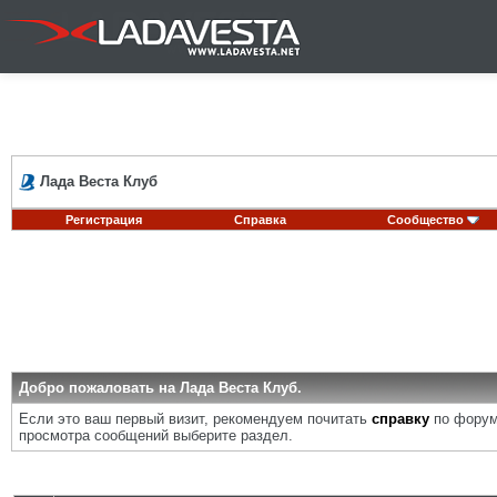
Лада Веста Клуб
Регистрация
Справка
Сообщество
Добро пожаловать на Лада Веста Клуб.
Если это ваш первый визит, рекомендуем почитать
справку
по форум
просмотра сообщений выберите раздел.