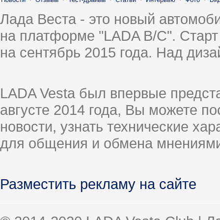
Лада Веста - это новый автомо
на платформе "LADA B/C". Старт
на сентябрь 2015 года. Над диз
LADA Vesta был впервые предст
августе 2014 года, Вы можете п
новости, узнать технические ха
для общения и обмена мнениями
Разместить рекламу на сайте