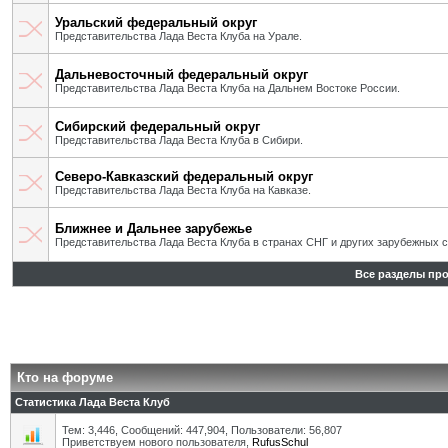
Уральский федеральный округ
Представительства Лада Веста Клуба на Урале.
Дальневосточный федеральный округ
Представительства Лада Веста Клуба на Дальнем Востоке России.
Сибирский федеральный округ
Представительства Лада Веста Клуба в Сибири.
Северо-Кавказский федеральный округ
Представительства Лада Веста Клуба на Кавказе.
Ближнее и Дальнее зарубежье
Представительства Лада Веста Клуба в странах СНГ и других зарубежных с
Все разделы пр
Кто на форуме
Статистика Лада Веста Клуб
Тем: 3,446, Сообщений: 447,904, Пользователи: 56,807
Приветствуем нового пользователя,
RufusSchul