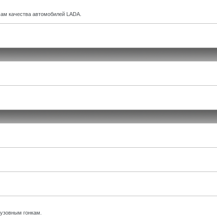
ам качества автомобилей LADA.
кузовным гонкам.