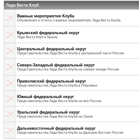
Лада Веста Клуб
Важные мероприятия Клуба
Объявления и отчеты о важных мероприятиях Лада Веста Клуба.
Крымский федеральный округ
Лада Веста Клуб в Крыму.
Центральный федеральный округ
Представительства Лада Веста Клуба в центральной части России.
Северо-Западный федеральный округ
Представительства Лада Веста Клуба на северо-западе России.
Приволжский федеральный округ
Представительства Лада Веста Клуба в Поволжье.
Южный федеральный округ
Представительства Лада Веста Клуба на юге России.
Уральский федеральный округ
Представительства Лада Веста Клуба на Урале.
Дальневосточный федеральный округ
Представительства Лада Веста Клуба на Дальнем Востоке России.