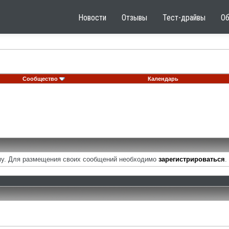
Новости
Отзывы
Тест-драйвы
О
Сообщество
Календарь
у. Для размещения своих сообщений необходимо
зарегистрироваться
.