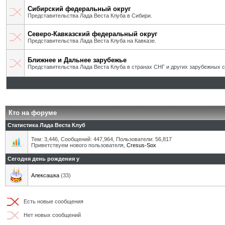
Сибирский федеральный округ
Представительства Лада Веста Клуба в Сибири.
Северо-Кавказский федеральный округ
Представительства Лада Веста Клуба на Кавказе.
Ближнее и Дальнее зарубежье
Представительства Лада Веста Клуба в странах СНГ и других зарубежных с
Кто на форуме
Статистика Лада Веста Клуб
Тем: 3,446, Сообщений: 447,964, Пользователи: 56,817
Приветствуем нового пользователя,
Cresus-Sox
Сегодня день рождения у
Алексашка
(33)
Есть новые сообщения
Нет новых сообщений