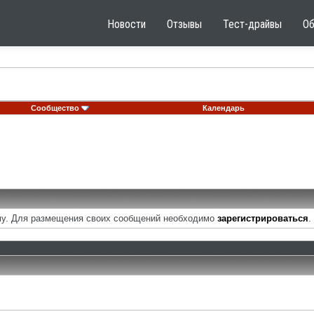
Новости
Отзывы
Тест-драйвы
О
Сообщество
Календарь
у. Для размещения своих сообщений необходимо
зарегистрироваться
.