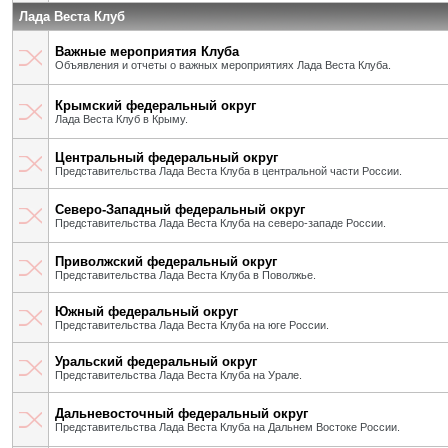
Лада Веста Клуб
Важные мероприятия Клуба
Объявления и отчеты о важных мероприятиях Лада Веста Клуба.
Крымский федеральный округ
Лада Веста Клуб в Крыму.
Центральный федеральный округ
Представительства Лада Веста Клуба в центральной части России.
Северо-Западный федеральный округ
Представительства Лада Веста Клуба на северо-западе России.
Приволжский федеральный округ
Представительства Лада Веста Клуба в Поволжье.
Южный федеральный округ
Представительства Лада Веста Клуба на юге России.
Уральский федеральный округ
Представительства Лада Веста Клуба на Урале.
Дальневосточный федеральный округ
Представительства Лада Веста Клуба на Дальнем Востоке России.