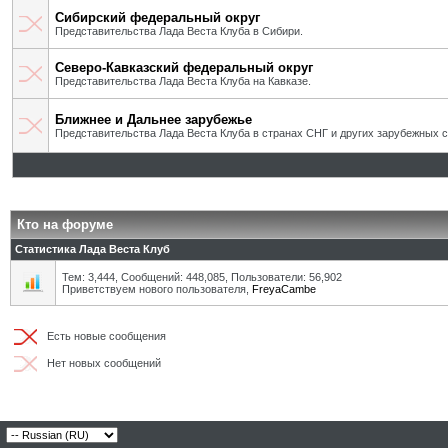
Сибирский федеральный округ
Представительства Лада Веста Клуба в Сибири.
Северо-Кавказский федеральный округ
Представительства Лада Веста Клуба на Кавказе.
Ближнее и Дальнее зарубежье
Представительства Лада Веста Клуба в странах СНГ и других зарубежных с
Кто на форуме
Статистика Лада Веста Клуб
Тем: 3,444, Сообщений: 448,085, Пользователи: 56,902
Приветствуем нового пользователя,
FreyaCambe
Есть новые сообщения
Нет новых сообщений