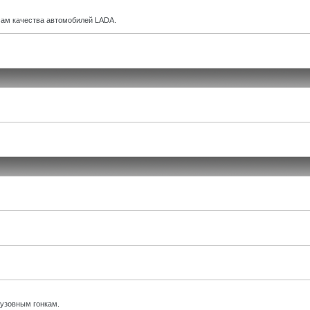
ам качества автомобилей LADA.
кузовным гонкам.