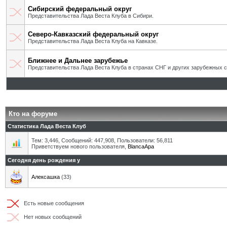
Сибирский федеральный округ
Представительства Лада Веста Клуба в Сибири.
Северо-Кавказский федеральный округ
Представительства Лада Веста Клуба на Кавказе.
Ближнее и Дальнее зарубежье
Представительства Лада Веста Клуба в странах СНГ и других зарубежных с
Кто на форуме
Статистика Лада Веста Клуб
Тем: 3,446, Сообщений: 447,908, Пользователи: 56,811
Приветствуем нового пользователя,
BlancaApa
Сегодня день рождения у
Алексашка
(33)
Есть новые сообщения
Нет новых сообщений