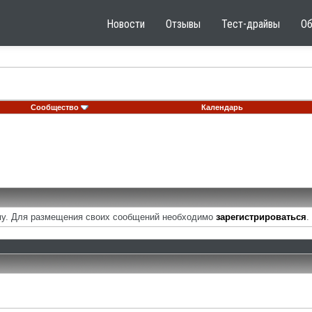
Новости
Отзывы
Тест-драйвы
О
Сообщество
Календарь
у. Для размещения своих сообщений необходимо
зарегистрироваться
.