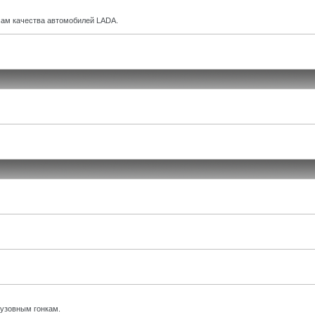
ам качества автомобилей LADA.
кузовным гонкам.