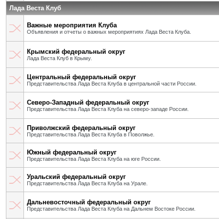
Лада Веста Клуб
Важные мероприятия Клуба
Объявления и отчеты о важных мероприятиях Лада Веста Клуба.
Крымский федеральный округ
Лада Веста Клуб в Крыму.
Центральный федеральный округ
Представительства Лада Веста Клуба в центральной части России.
Северо-Западный федеральный округ
Представительства Лада Веста Клуба на северо-западе России.
Приволжский федеральный округ
Представительства Лада Веста Клуба в Поволжье.
Южный федеральный округ
Представительства Лада Веста Клуба на юге России.
Уральский федеральный округ
Представительства Лада Веста Клуба на Урале.
Дальневосточный федеральный округ
Представительства Лада Веста Клуба на Дальнем Востоке России.