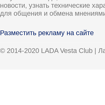
новости, узнать технические ха
для общения и обмена мнениями
Разместить рекламу на сайте
© 2014-2020 LADA Vesta Club | 