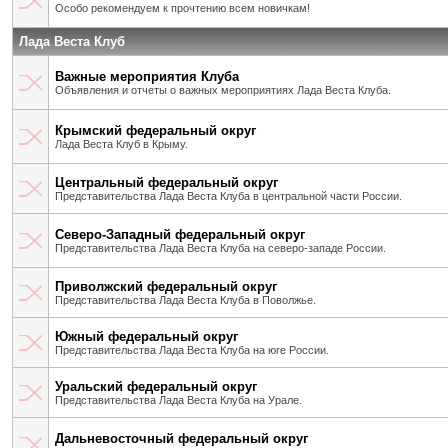
Особо рекомендуем к прочтению всем новичкам!
Лада Веста Клуб
Важные мероприятия Клуба
Объявления и отчеты о важных мероприятиях Лада Веста Клуба.
Крымский федеральный округ
Лада Веста Клуб в Крыму.
Центральный федеральный округ
Представительства Лада Веста Клуба в центральной части России.
Северо-Западный федеральный округ
Представительства Лада Веста Клуба на северо-западе России.
Приволжский федеральный округ
Представительства Лада Веста Клуба в Поволжье.
Южный федеральный округ
Представительства Лада Веста Клуба на юге России.
Уральский федеральный округ
Представительства Лада Веста Клуба на Урале.
Дальневосточный федеральный округ