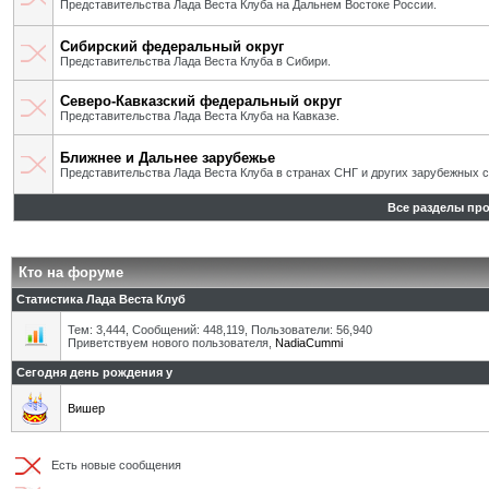
Представительства Лада Веста Клуба на Дальнем Востоке России.
Сибирский федеральный округ
Представительства Лада Веста Клуба в Сибири.
Северо-Кавказский федеральный округ
Представительства Лада Веста Клуба на Кавказе.
Ближнее и Дальнее зарубежье
Представительства Лада Веста Клуба в странах СНГ и других зарубежных с
Все разделы пр
Кто на форуме
Статистика Лада Веста Клуб
Тем: 3,444, Сообщений: 448,119, Пользователи: 56,940
Приветствуем нового пользователя,
NadiaCummi
Сегодня день рождения у
Вишер
Есть новые сообщения