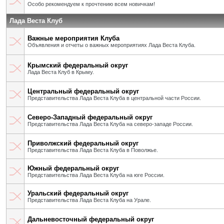
Особо рекомендуем к прочтению всем новичкам!
Лада Веста Клуб
Важные мероприятия Клуба
Объявления и отчеты о важных мероприятиях Лада Веста Клуба.
Крымский федеральный округ
Лада Веста Клуб в Крыму.
Центральный федеральный округ
Представительства Лада Веста Клуба в центральной части России.
Северо-Западный федеральный округ
Представительства Лада Веста Клуба на северо-западе России.
Приволжский федеральный округ
Представительства Лада Веста Клуба в Поволжье.
Южный федеральный округ
Представительства Лада Веста Клуба на юге России.
Уральский федеральный округ
Представительства Лада Веста Клуба на Урале.
Дальневосточный федеральный округ