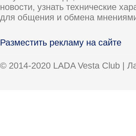
новости, узнать технические ха
для общения и обмена мнениями
Разместить рекламу на сайте
© 2014-2020 LADA Vesta Club | 