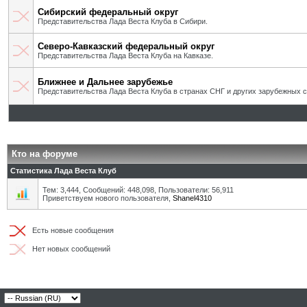
Сибирский федеральный округ
Представительства Лада Веста Клуба в Сибири.
Северо-Кавказский федеральный округ
Представительства Лада Веста Клуба на Кавказе.
Ближнее и Дальнее зарубежье
Представительства Лада Веста Клуба в странах СНГ и других зарубежных с
Кто на форуме
Статистика Лада Веста Клуб
Тем: 3,444, Сообщений: 448,098, Пользователи: 56,911
Приветствуем нового пользователя,
Shanel4310
Есть новые сообщения
Нет новых сообщений