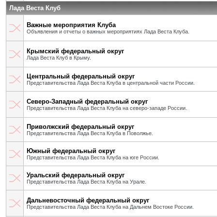
Лада Веста Клуб
Важные мероприятия Клуба
Объявления и отчеты о важных мероприятиях Лада Веста Клуба.
Крымский федеральный округ
Лада Веста Клуб в Крыму.
Центральный федеральный округ
Представительства Лада Веста Клуба в центральной части России.
Северо-Западный федеральный округ
Представительства Лада Веста Клуба на северо-западе России.
Приволжский федеральный округ
Представительства Лада Веста Клуба в Поволжье.
Южный федеральный округ
Представительства Лада Веста Клуба на юге России.
Уральский федеральный округ
Представительства Лада Веста Клуба на Урале.
Дальневосточный федеральный округ
Представительства Лада Веста Клуба на Дальнем Востоке России.