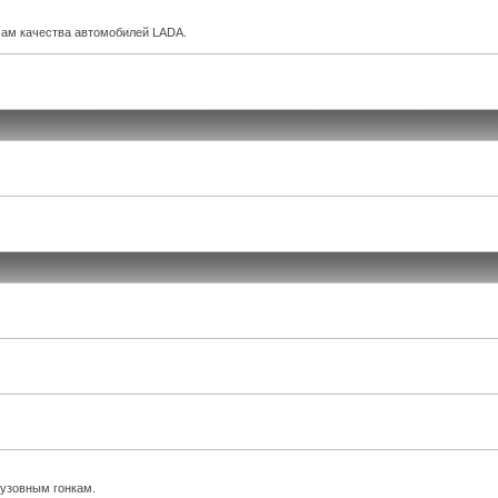
ам качества автомобилей LADA.
кузовным гонкам.