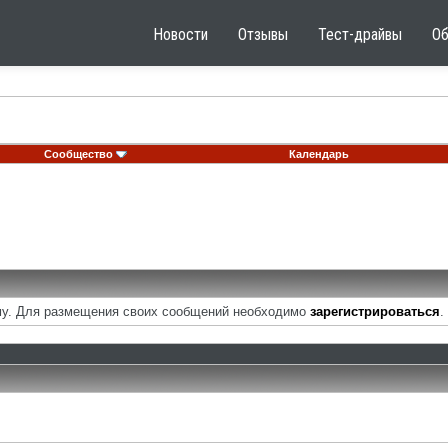
Новости
Отзывы
Тест-драйвы
О
Сообщество
Календарь
у. Для размещения своих сообщений необходимо
зарегистрироваться
.