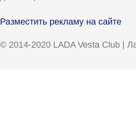
Разместить рекламу на сайте
© 2014-2020 LADA Vesta Club | 