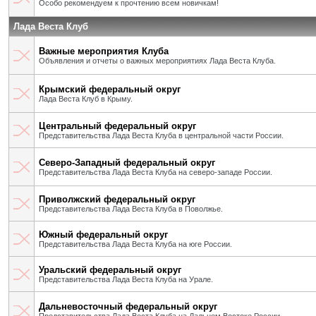
Особо рекомендуем к прочтению всем новичкам!
Лада Веста Клуб
Важные мероприятия Клуба
Объявления и отчеты о важных мероприятиях Лада Веста Клуба.
Крымский федеральный округ
Лада Веста Клуб в Крыму.
Центральный федеральный округ
Представительства Лада Веста Клуба в центральной части России.
Северо-Западный федеральный округ
Представительства Лада Веста Клуба на северо-западе России.
Приволжский федеральный округ
Представительства Лада Веста Клуба в Поволжье.
Южный федеральный округ
Представительства Лада Веста Клуба на юге России.
Уральский федеральный округ
Представительства Лада Веста Клуба на Урале.
Дальневосточный федеральный округ