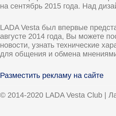
на сентябрь 2015 года. Над диз
LADA Vesta был впервые предст
августе 2014 года, Вы можете п
новости, узнать технические ха
для общения и обмена мнениями
Разместить рекламу на сайте
© 2014-2020 LADA Vesta Club | 