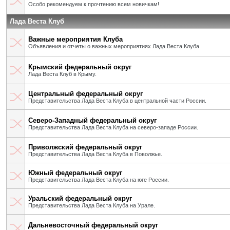
Особо рекомендуем к прочтению всем новичкам!
Лада Веста Клуб
Важные мероприятия Клуба
Объявления и отчеты о важных мероприятиях Лада Веста Клуба.
Крымский федеральный округ
Лада Веста Клуб в Крыму.
Центральный федеральный округ
Представительства Лада Веста Клуба в центральной части России.
Северо-Западный федеральный округ
Представительства Лада Веста Клуба на северо-западе России.
Приволжский федеральный округ
Представительства Лада Веста Клуба в Поволжье.
Южный федеральный округ
Представительства Лада Веста Клуба на юге России.
Уральский федеральный округ
Представительства Лада Веста Клуба на Урале.
Дальневосточный федеральный округ