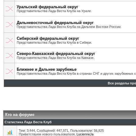
Уральский федеральный округ
Представительства Лада Веста Клуба на Урале.
Дальневосточный федеральный округ
Представительства Лада Веста Клуба на Дальнем Востоке России.
Сибирский федеральный округ
Представительства Лада Веста Клуба в Сибири.
Северо-Кавказский федеральный округ
Представительства Лада Веста Клуба на Кавказе.
Ближнее и Дальнее зарубежье
Представительства Лада Веста Клуба в странах СНГ и других зарубежных с
Все разделы пр
Кто на форуме
Статистика Лада Веста Клуб
Тем: 3,444, Сообщений: 447,971, Пользователи: 56,825
Приветствуем нового пользователя,
LucienneJa