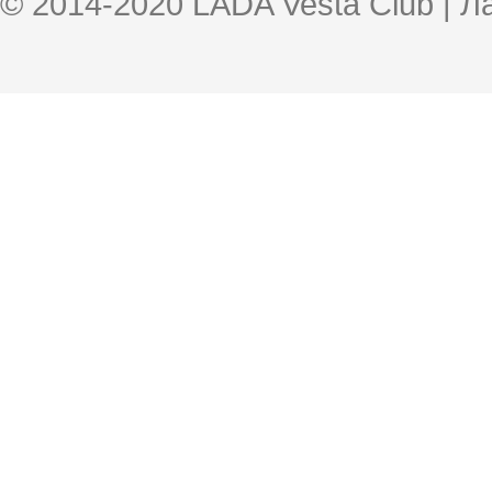
© 2014-2020 LADA Vesta Club | 