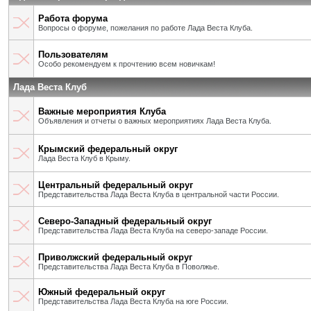
Работа форума
Вопросы о форуме, пожелания по работе Лада Веста Клуба.
Пользователям
Особо рекомендуем к прочтению всем новичкам!
Лада Веста Клуб
Важные мероприятия Клуба
Объявления и отчеты о важных мероприятиях Лада Веста Клуба.
Крымский федеральный округ
Лада Веста Клуб в Крыму.
Центральный федеральный округ
Представительства Лада Веста Клуба в центральной части России.
Северо-Западный федеральный округ
Представительства Лада Веста Клуба на северо-западе России.
Приволжский федеральный округ
Представительства Лада Веста Клуба в Поволжье.
Южный федеральный округ
Представительства Лада Веста Клуба на юге России.