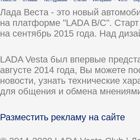
Лада Веста - это новый автомо
на платформе "LADA B/C". Старт
на сентябрь 2015 года. Над диз
LADA Vesta был впервые предст
августе 2014 года, Вы можете п
новости, узнать технические ха
для общения и обмена мнениями
Разместить рекламу на сайте