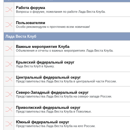
Работа форума
Вопросы о форуме, пожелания по работе Лада Веста Клуба.
Пользователям
Особо рекомендуем к прочтению всем новичкам!
Лада Веста Клуб
Важные мероприятия Клуба
Объявления и отчеты о важных мероприятиях Лада Веста Клуба.
Крымский федеральный округ
Лада Веста Клуб в Крыму.
Центральный федеральный округ
Представительства Лада Веста Клуба в центральной части России.
Северо-Западный федеральный округ
Представительства Лада Веста Клуба на северо-западе России.
Приволжский федеральный округ
Представительства Лада Веста Клуба в Поволжье.
Южный федеральный округ
Представительства Лада Веста Клуба на юге России.