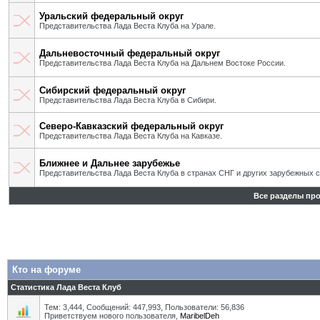
Уральский федеральный округ
Представительства Лада Веста Клуба на Урале.
Дальневосточный федеральный округ
Представительства Лада Веста Клуба на Дальнем Востоке России.
Сибирский федеральный округ
Представительства Лада Веста Клуба в Сибири.
Северо-Кавказский федеральный округ
Представительства Лада Веста Клуба на Кавказе.
Ближнее и Дальнее зарубежье
Представительства Лада Веста Клуба в странах СНГ и других зарубежных с
Все разделы пр
Кто на форуме
Статистика Лада Веста Клуб
Тем: 3,444, Сообщений: 447,993, Пользователи: 56,836
Приветствуем нового пользователя,
MaribelDeh