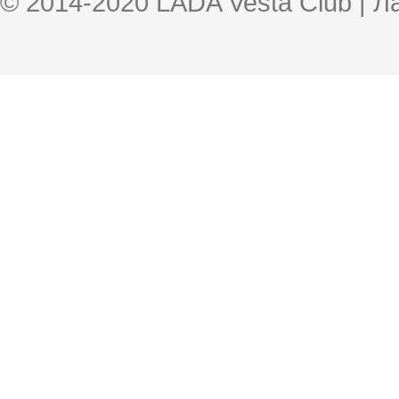
© 2014-2020 LADA Vesta Club | 