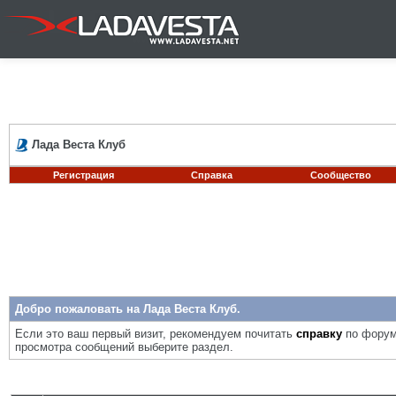
Лада Веста Клуб
Регистрация
Справка
Сообщество
Добро пожаловать на Лада Веста Клуб.
Если это ваш первый визит, рекомендуем почитать
справку
по форум
просмотра сообщений выберите раздел.