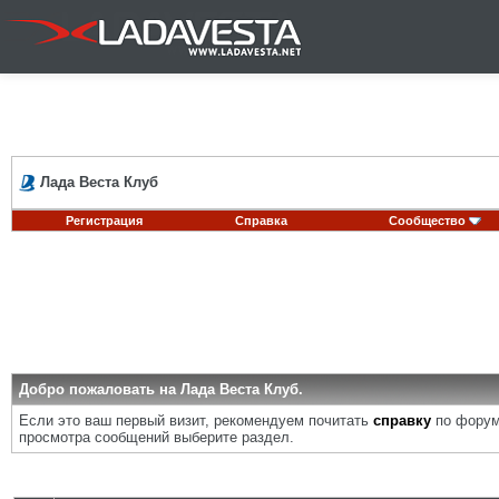
Лада Веста Клуб
Регистрация
Справка
Сообщество
Добро пожаловать на Лада Веста Клуб.
Если это ваш первый визит, рекомендуем почитать
справку
по форум
просмотра сообщений выберите раздел.