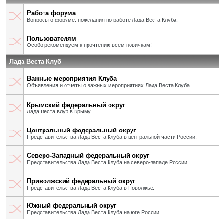
Работа форума
Вопросы о форуме, пожелания по работе Лада Веста Клуба.
Пользователям
Особо рекомендуем к прочтению всем новичкам!
Лада Веста Клуб
Важные мероприятия Клуба
Объявления и отчеты о важных мероприятиях Лада Веста Клуба.
Крымский федеральный округ
Лада Веста Клуб в Крыму.
Центральный федеральный округ
Представительства Лада Веста Клуба в центральной части России.
Северо-Западный федеральный округ
Представительства Лада Веста Клуба на северо-западе России.
Приволжский федеральный округ
Представительства Лада Веста Клуба в Поволжье.
Южный федеральный округ
Представительства Лада Веста Клуба на юге России.