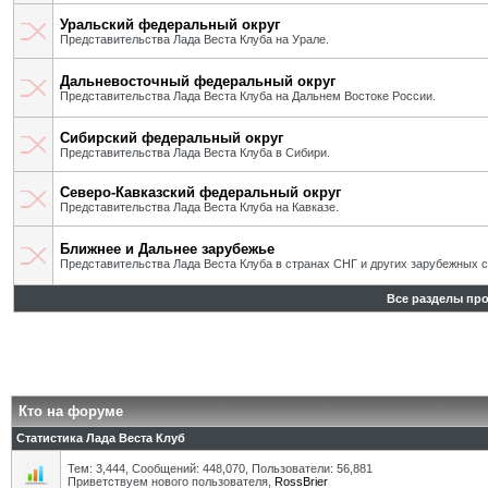
Уральский федеральный округ
Представительства Лада Веста Клуба на Урале.
Дальневосточный федеральный округ
Представительства Лада Веста Клуба на Дальнем Востоке России.
Сибирский федеральный округ
Представительства Лада Веста Клуба в Сибири.
Северо-Кавказский федеральный округ
Представительства Лада Веста Клуба на Кавказе.
Ближнее и Дальнее зарубежье
Представительства Лада Веста Клуба в странах СНГ и других зарубежных с
Все разделы пр
Кто на форуме
Статистика Лада Веста Клуб
Тем: 3,444, Сообщений: 448,070, Пользователи: 56,881
Приветствуем нового пользователя,
RossBrier