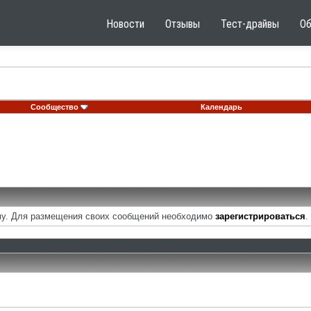
Новости
Отзывы
Тест-драйвы
О
Сообщество
Календарь
у. Для размещения своих сообщений необходимо
зарегистрироваться
.