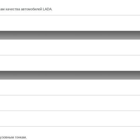
ам качества автомобилей LADA.
кузовным гонкам.