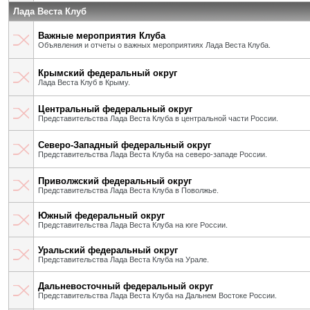
Лада Веста Клуб
Важные мероприятия Клуба
Объявления и отчеты о важных мероприятиях Лада Веста Клуба.
Крымский федеральный округ
Лада Веста Клуб в Крыму.
Центральный федеральный округ
Представительства Лада Веста Клуба в центральной части России.
Северо-Западный федеральный округ
Представительства Лада Веста Клуба на северо-западе России.
Приволжский федеральный округ
Представительства Лада Веста Клуба в Поволжье.
Южный федеральный округ
Представительства Лада Веста Клуба на юге России.
Уральский федеральный округ
Представительства Лада Веста Клуба на Урале.
Дальневосточный федеральный округ
Представительства Лада Веста Клуба на Дальнем Востоке России.