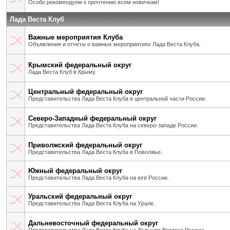
Особо рекомендуем к прочтению всем новичкам!
Лада Веста Клуб
Важные мероприятия Клуба
Объявления и отчеты о важных мероприятиях Лада Веста Клуба.
Крымский федеральный округ
Лада Веста Клуб в Крыму.
Центральный федеральный округ
Представительства Лада Веста Клуба в центральной части России.
Северо-Западный федеральный округ
Представительства Лада Веста Клуба на северо-западе России.
Приволжский федеральный округ
Представительства Лада Веста Клуба в Поволжье.
Южный федеральный округ
Представительства Лада Веста Клуба на юге России.
Уральский федеральный округ
Представительства Лада Веста Клуба на Урале.
Дальневосточный федеральный округ