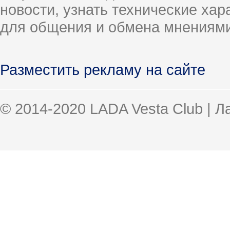
новости, узнать технические ха
для общения и обмена мнениями
Разместить рекламу на сайте
© 2014-2020 LADA Vesta Club | 