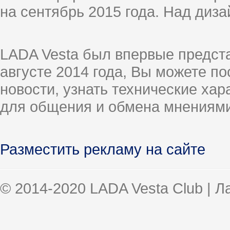
на сентябрь 2015 года. Над диз
LADA Vesta был впервые предст
августе 2014 года, Вы можете п
новости, узнать технические ха
для общения и обмена мнениями
Разместить рекламу на сайте
© 2014-2020 LADA Vesta Club | 