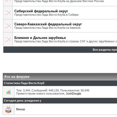
Представительства Лада Веста Клуба на Дальнем Востоке России.
Сибирский федеральный округ
Представительства Лада Веста Клуба в Сибири.
Северо-Кавказский федеральный округ
Представительства Лада Веста Клуба на Кавказе.
Ближнее и Дальнее зарубежье
Представительства Лада Веста Клуба в странах СНГ и других зарубежных с
Все разделы пр
Кто на форуме
Статистика Лада Веста Клуб
Тем: 3,444, Сообщений: 448,130, Пользователи: 56,946
Приветствуем нового пользователя,
JoshDougla
Сегодня день рождения у
Вишер