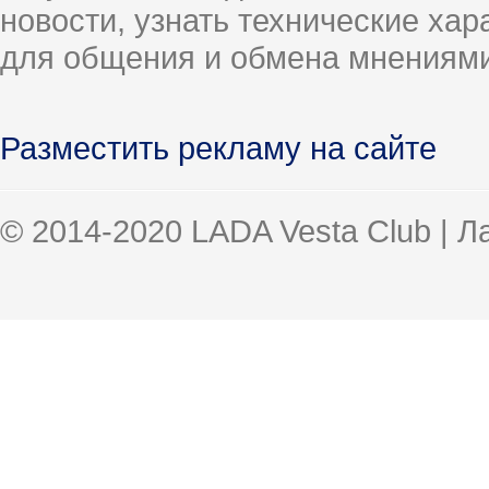
новости, узнать технические ха
для общения и обмена мнениями
Разместить рекламу на сайте
© 2014-2020 LADA Vesta Club | 