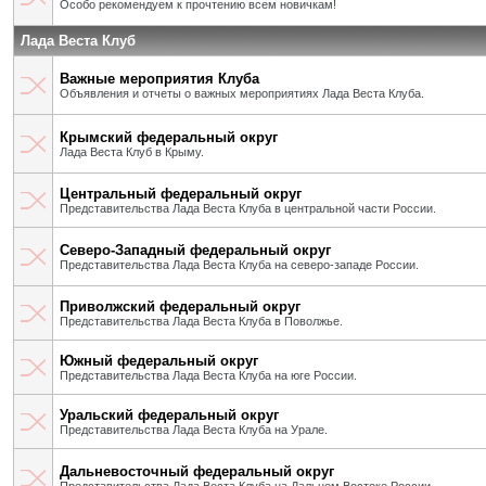
Особо рекомендуем к прочтению всем новичкам!
Лада Веста Клуб
Важные мероприятия Клуба
Объявления и отчеты о важных мероприятиях Лада Веста Клуба.
Крымский федеральный округ
Лада Веста Клуб в Крыму.
Центральный федеральный округ
Представительства Лада Веста Клуба в центральной части России.
Северо-Западный федеральный округ
Представительства Лада Веста Клуба на северо-западе России.
Приволжский федеральный округ
Представительства Лада Веста Клуба в Поволжье.
Южный федеральный округ
Представительства Лада Веста Клуба на юге России.
Уральский федеральный округ
Представительства Лада Веста Клуба на Урале.
Дальневосточный федеральный округ