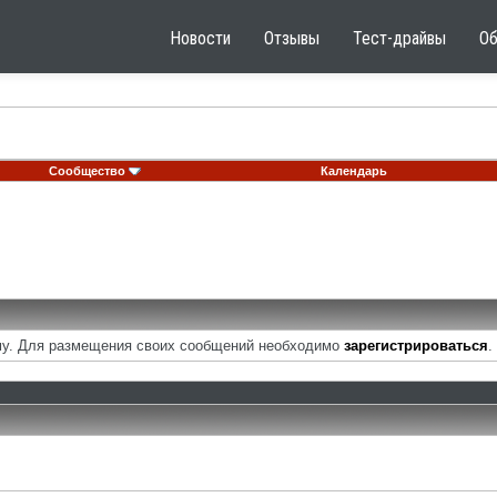
Новости
Отзывы
Тест-драйвы
О
Сообщество
Календарь
у. Для размещения своих сообщений необходимо
зарегистрироваться
.