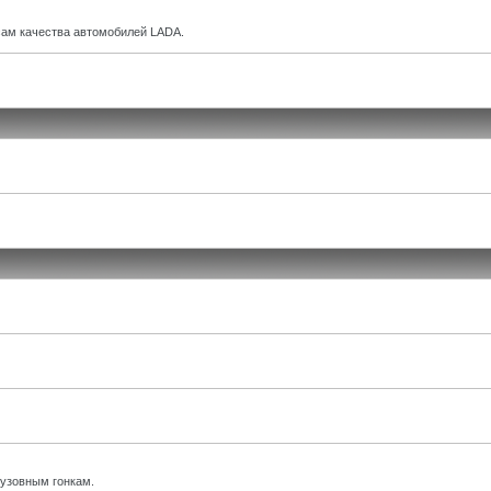
ам качества автомобилей LADA.
кузовным гонкам.