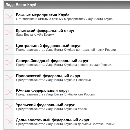
Лада Веста Клуб
Важные мероприятия Клуба
Объявления и отчеты о важных мероприятиях Лада Веста Клуба.
Крымский федеральный округ
Лада Веста Клуб в Крыму.
Центральный федеральный округ
Представительства Лада Веста Клуба в центральной части России.
Северо-Западный федеральный округ
Представительства Лада Веста Клуба на северо-западе России.
Приволжский федеральный округ
Представительства Лада Веста Клуба в Поволжье.
Южный федеральный округ
Представительства Лада Веста Клуба на юге России.
Уральский федеральный округ
Представительства Лада Веста Клуба на Урале.
Дальневосточный федеральный округ
Представительства Лада Веста Клуба на Дальнем Востоке России.