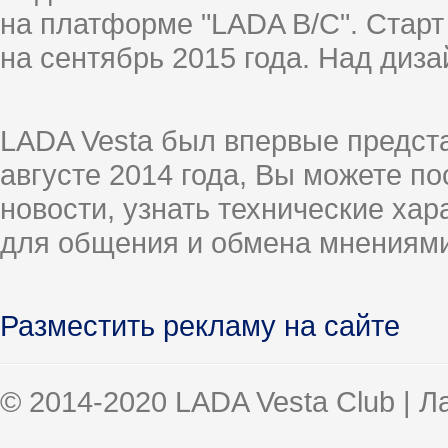
на платформе "LADA B/C". Старт
на сентябрь 2015 года. Над диз
LADA Vesta был впервые предст
августе 2014 года, Вы можете п
новости, узнать технические ха
для общения и обмена мнениями
Разместить рекламу на сайте
© 2014-2020 LADA Vesta Club | 