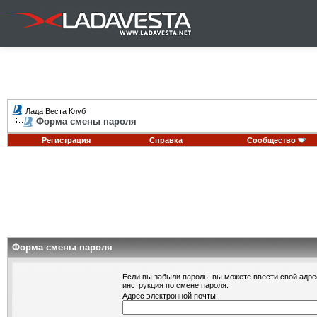
Лада Веста Клуб
Форма смены пароля
Регистрация
Справка
Сообщество
Форма смены пароля
Если вы забыли пароль, вы можете ввести свой адре
инструкция по смене пароля.
Адрес электронной почты: