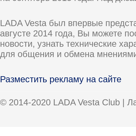
LADA Vesta был впервые предст
августе 2014 года, Вы можете п
новости, узнать технические ха
для общения и обмена мнениями
Разместить рекламу на сайте
© 2014-2020 LADA Vesta Club | 