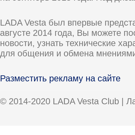
LADA Vesta был впервые предст
августе 2014 года, Вы можете п
новости, узнать технические ха
для общения и обмена мнениями
Разместить рекламу на сайте
© 2014-2020 LADA Vesta Club | 