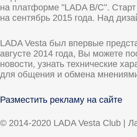
на платформе "LADA B/C". Старт
на сентябрь 2015 года. Над диз
LADA Vesta был впервые предст
августе 2014 года, Вы можете п
новости, узнать технические ха
для общения и обмена мнениями
Разместить рекламу на сайте
© 2014-2020 LADA Vesta Club | 