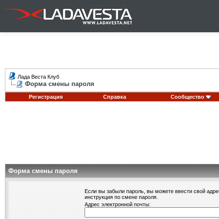
Лада Веста Клуб
Форма смены пароля
Регистрация
Справка
Сообщество
Форма смены пароля
Если вы забыли пароль, вы можете ввести свой адре
инструкция по смене пароля.
Адрес электронной почты: