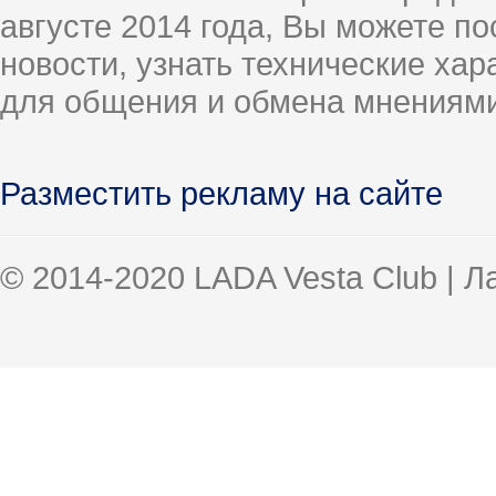
августе 2014 года, Вы можете п
новости, узнать технические ха
для общения и обмена мнениями
Разместить рекламу на сайте
© 2014-2020 LADA Vesta Club | 