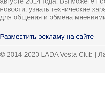
августе 2014 года, Вы можете п
новости, узнать технические ха
для общения и обмена мнениями
Разместить рекламу на сайте
© 2014-2020 LADA Vesta Club | 