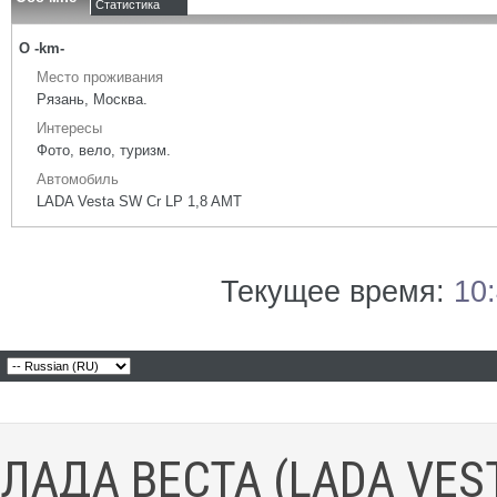
Статистика
О -km-
Место проживания
Рязань, Москва.
Интересы
Фото, вело, туризм.
Автомобиль
LADA Vesta SW Cr LP 1,8 AMT
Текущее время:
10
ЛАДА ВЕСТА (LADA VES