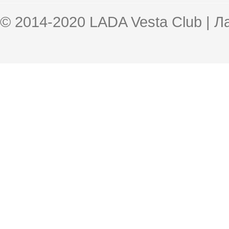
© 2014-2020 LADA Vesta Club | 