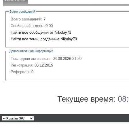
Всего сообщений
Всего сообщений:
7
Сообщений в день:
0.00
Найти все сообщения от Nikolay73
Найти все темы, созданные Nikolay73
Дополнительная информация
Последняя активность:
04.08.2026
21:20
Регистрация:
03.12.2015
Рефералы:
0
Текущее время:
08