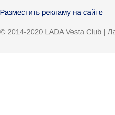
Разместить рекламу на сайте
© 2014-2020 LADA Vesta Club | 