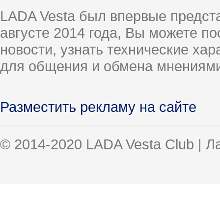
LADA Vesta был впервые предст
августе 2014 года, Вы можете п
новости, узнать технические ха
для общения и обмена мнениями
Разместить рекламу на сайте
© 2014-2020 LADA Vesta Club | 