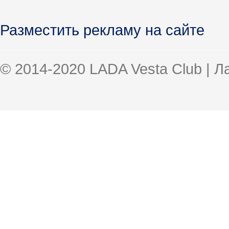
Разместить рекламу на сайте
© 2014-2020 LADA Vesta Club | 