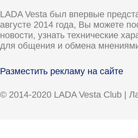
LADA Vesta был впервые предст
августе 2014 года, Вы можете п
новости, узнать технические ха
для общения и обмена мнениями
Разместить рекламу на сайте
© 2014-2020 LADA Vesta Club | 