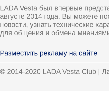
LADA Vesta был впервые предст
августе 2014 года, Вы можете п
новости, узнать технические ха
для общения и обмена мнениями
Разместить рекламу на сайте
© 2014-2020 LADA Vesta Club | 