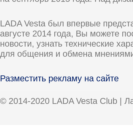
LADA Vesta был впервые предст
августе 2014 года, Вы можете п
новости, узнать технические ха
для общения и обмена мнениями
Разместить рекламу на сайте
© 2014-2020 LADA Vesta Club | 