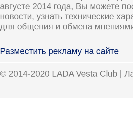
августе 2014 года, Вы можете п
новости, узнать технические ха
для общения и обмена мнениями
Разместить рекламу на сайте
© 2014-2020 LADA Vesta Club | 