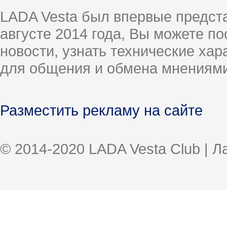
LADA Vesta был впервые предст
августе 2014 года, Вы можете п
новости, узнать технические ха
для общения и обмена мнениями
Разместить рекламу на сайте
© 2014-2020 LADA Vesta Club | 