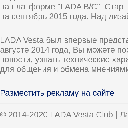
на платформе "LADA B/C". Старт
на сентябрь 2015 года. Над диз
LADA Vesta был впервые предст
августе 2014 года, Вы можете п
новости, узнать технические ха
для общения и обмена мнениями
Разместить рекламу на сайте
© 2014-2020 LADA Vesta Club | 