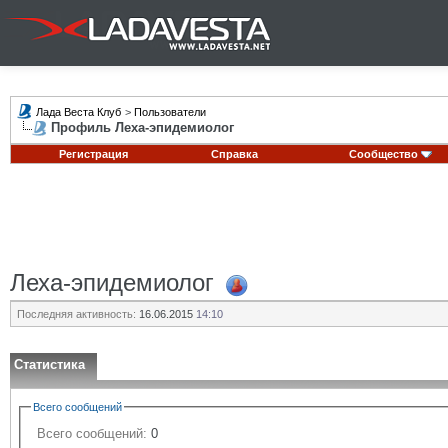
Лада Веста Клуб
>
Пользователи
Профиль Леха-эпидемиолог
Регистрация
Справка
Сообщество
Леха-эпидемиолог
Последняя активность:
16.06.2015
14:10
Статистика
Всего сообщений
Всего сообщений:
0