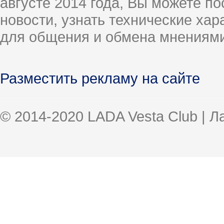
августе 2014 года, Вы можете п
новости, узнать технические ха
для общения и обмена мнениями
Разместить рекламу на сайте
© 2014-2020 LADA Vesta Club | 