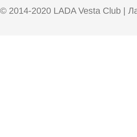
© 2014-2020 LADA Vesta Club | 