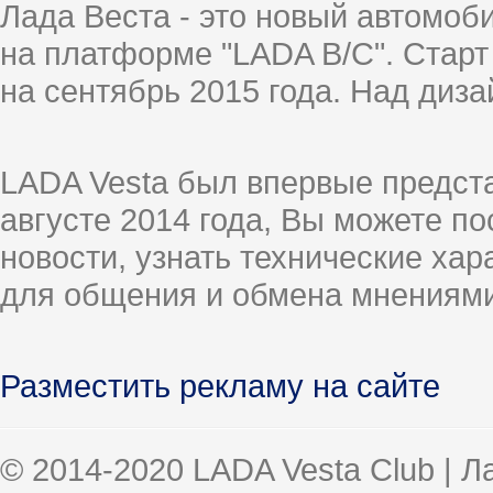
Лада Веста - это новый автомо
на платформе "LADA B/C". Старт
на сентябрь 2015 года. Над диз
LADA Vesta был впервые предст
августе 2014 года, Вы можете п
новости, узнать технические ха
для общения и обмена мнениями
Разместить рекламу на сайте
© 2014-2020 LADA Vesta Club | 