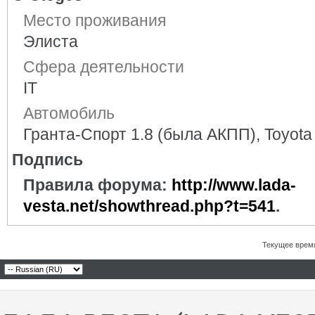
Место проживания
Элиста
Сфера деятельности
IT
Автомобиль
Гранта-Спорт 1.8 (была АКПП), Toyota
Подпись
Правила форума:
http://www.lada-
vesta.net/showthread.php?t=541
.
Текущее врем