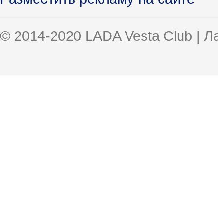
© 2014-2020 LADA Vesta Club | 