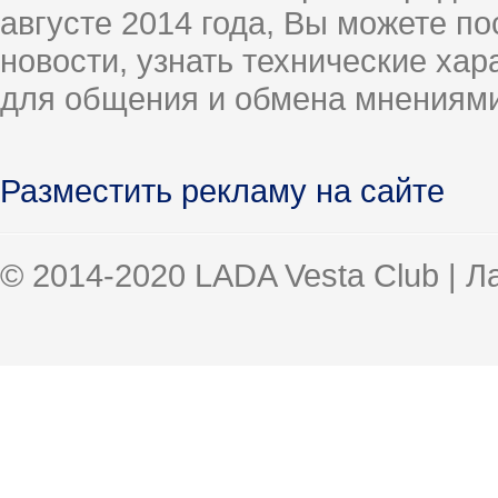
августе 2014 года, Вы можете п
новости, узнать технические ха
для общения и обмена мнениями
Разместить рекламу на сайте
© 2014-2020 LADA Vesta Club | 