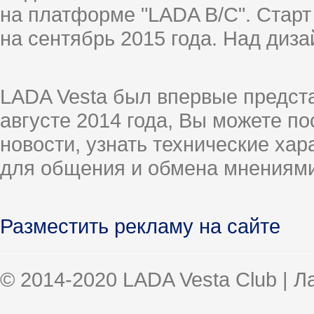
на платформе "LADA B/C". Старт
на сентябрь 2015 года. Над диз
LADA Vesta был впервые предст
августе 2014 года, Вы можете п
новости, узнать технические ха
для общения и обмена мнениями
Разместить рекламу на сайте
© 2014-2020 LADA Vesta Club | 